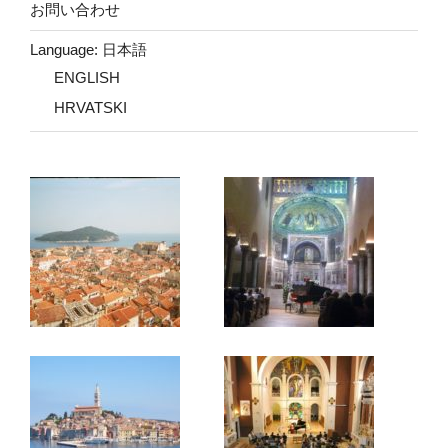
お問い合わせ
Language: 日本語
ENGLISH
HRVATSKI