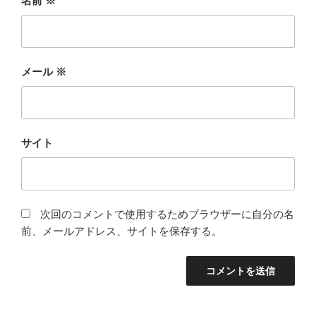
名前
※
メール
※
サイト
次回のコメントで使用するためブラウザーに自分の名
前、メールアドレス、サイトを保存する。