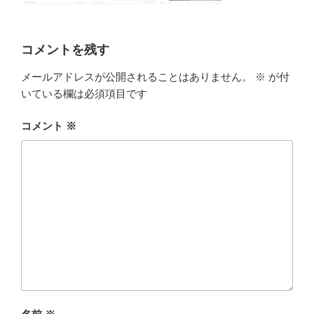
コメントを残す
メールアドレスが公開されることはありません。
※
が付
いている欄は必須項目です
コメント
※