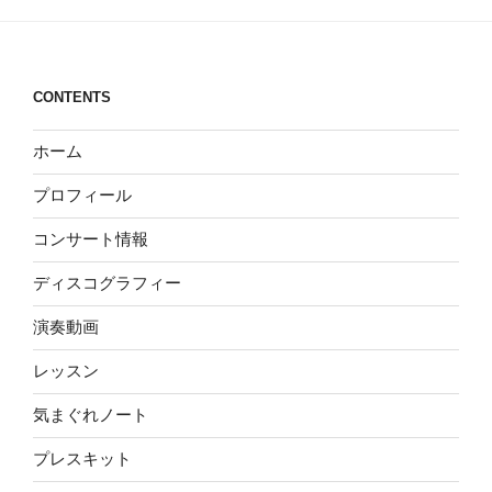
ブ
CONTENTS
ホーム
プロフィール
コンサート情報
ディスコグラフィー
演奏動画
レッスン
気まぐれノート
プレスキット