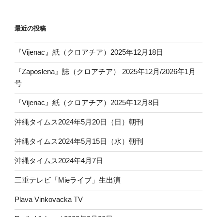
最近の投稿
『Vijenac』紙（クロアチア）2025年12月18日
『Zaposlena』誌（クロアチア） 2025年12月/2026年1月
号
『Vijenac』紙（クロアチア）2025年12月8日
沖縄タイムス2024年5月20日（日）朝刊
沖縄タイムス2024年5月15日（水）朝刊
沖縄タイムス2024年4月7日
三重テレビ「Mieライブ」生出演
Plava Vinkovacka TV