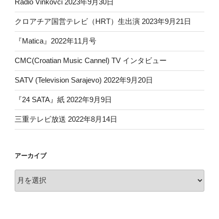
Radio Vinkovci 2023年9月30日
クロアチア国営テレビ（HRT）生出演 2023年9月21日
『Matica』2022年11月号
CMC(Croatian Music Cannel) TV インタビュー
SATV (Television Sarajevo) 2022年9月20日
『24 SATA』紙 2022年9月9日
三重テレビ放送 2022年8月14日
アーカイブ
ア
ー
カ
イ