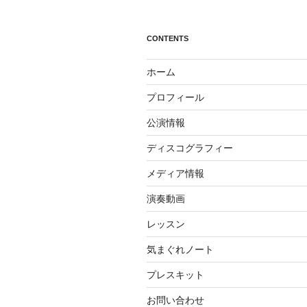
シ
ョ
CONTENTS
ン
ホーム
プロフィール
公演情報
ディスコグラフィー
メディア情報
演奏動画
レッスン
気まぐれノート
プレスキット
お問い合わせ