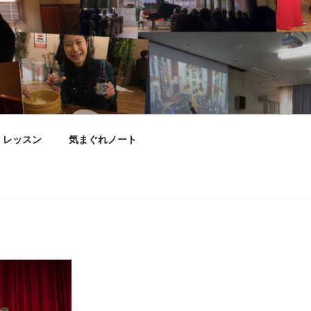
レッスン
気まぐれノート