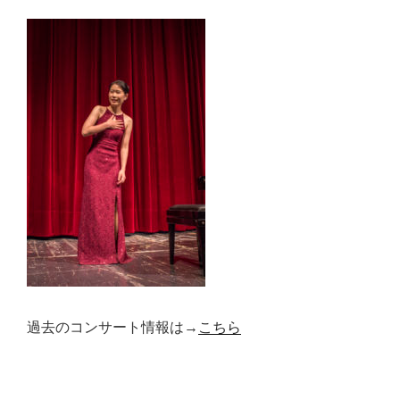
過去のコンサート情報は→
こちら