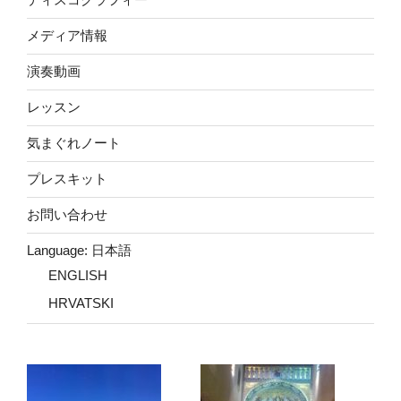
メディア情報
演奏動画
レッスン
気まぐれノート
プレスキット
お問い合わせ
Language: 日本語
ENGLISH
HRVATSKI