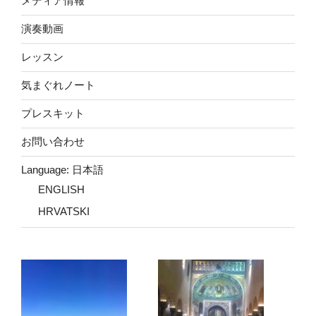
メディア情報
演奏動画
レッスン
気まぐれノート
プレスキット
お問い合わせ
Language: 日本語
ENGLISH
HRVATSKI